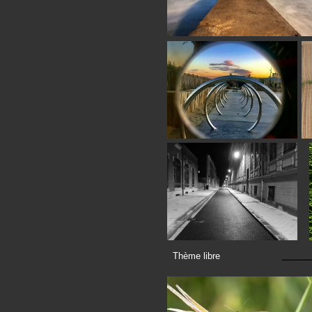
Thème libre